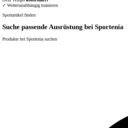
✓
Wetterunabhängig trainieren
Sportartikel finden
Suche passende Ausrüstung bei Sportenia
Produkte bei Sportenia suchen