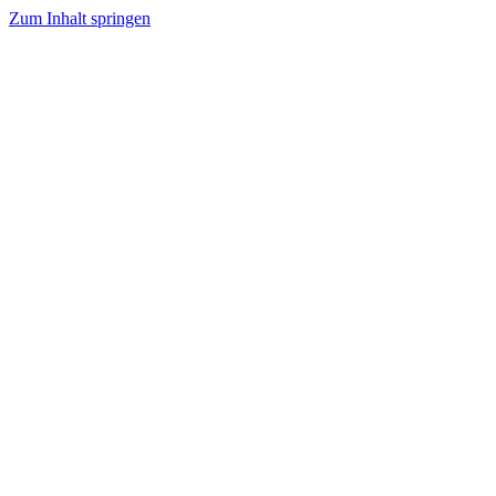
Zum Inhalt springen